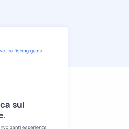
vo ice fishing game.
ca sul
e.
oinvolgenti esperienze