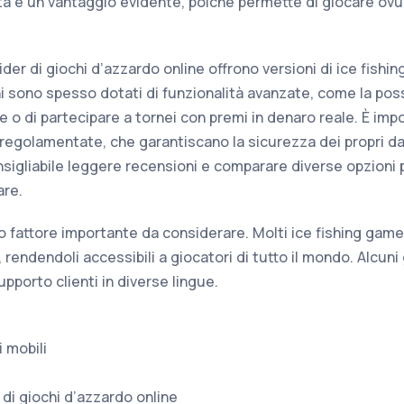
ità è un vantaggio evidente, poiché permette di giocare ovu
vider di giochi d’azzardo online offrono versioni di ice fishi
i sono spesso dotati di funzionalità avanzate, come la possi
 o di partecipare a tornei con premi in denaro reale. È imp
e regolamentate, che garantiscano la sicurezza dei propri da
nsigliabile leggere recensioni e comparare diverse opzioni 
are.
tro fattore importante da considerare. Molti ice fishing game 
, rendendoli accessibili a giocatori di tutto il mondo. Alcuni
upporto clienti in diverse lingue.
i mobili
r di giochi d’azzardo online