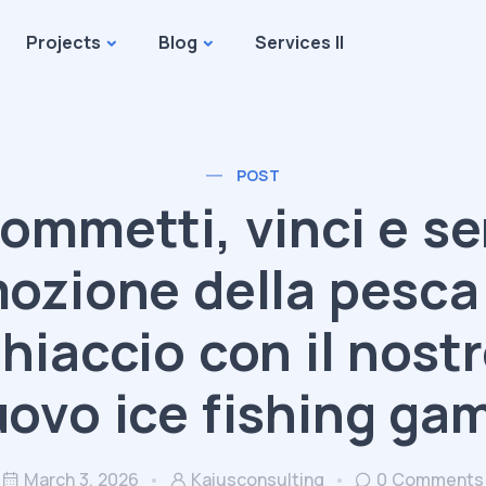
Projects
Blog
Services II
POST
ommetti, vinci e se
ozione della pesca
hiaccio con il nost
ovo ice fishing ga
March 3, 2026
Kaiusconsulting
0 Comments