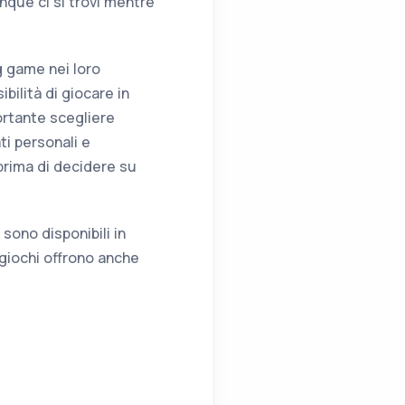
nque ci si trovi mentre
ng game nei loro
bilità di giocare in
ortante scegliere
ti personali e
prima di decidere su
sono disponibili in
 giochi offrono anche