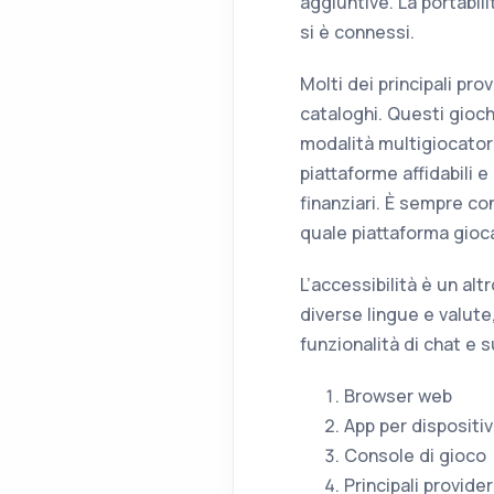
aggiuntive. La portabil
si è connessi.
Molti dei principali pro
cataloghi. Questi gioch
modalità multigiocatore
piattaforme affidabili 
finanziari. È sempre co
quale piattaforma gioc
L’accessibilità è un al
diverse lingue e valute
funzionalità di chat e s
Browser web
App per dispositiv
Console di gioco
Principali provide