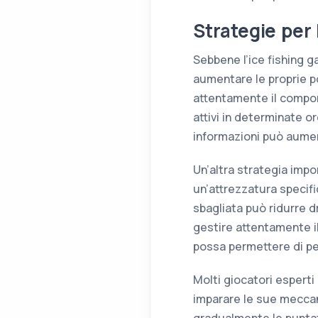
Strategie per 
Sebbene l’ice fishing g
aumentare le proprie pos
attentamente il compor
attivi in determinate o
informazioni può aumen
Un’altra strategia impo
un’attrezzatura specifi
sbagliata può ridurre d
gestire attentamente il
possa permettere di pe
Molti giocatori esperti 
imparare le sue meccan