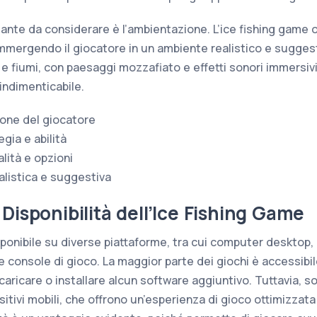
ante da considerare è l’ambientazione. L’ice fishing game 
immergendo il giocatore in un ambiente realistico e suggesti
i e fiumi, con paesaggi mozzafiato e effetti sonori immersiv
indimenticabile.
one del giocatore
gia e abilità
alità e opzioni
listica e suggestiva
Disponibilità dell’Ice Fishing Game
sponibile su diverse piattaforme, tra cui computer desktop, d
e console di gioco. La maggior parte dei giochi è accessibi
caricare o installare alcun software aggiuntivo. Tuttavia, s
itivi mobili, che offrono un’esperienza di gioco ottimizzata