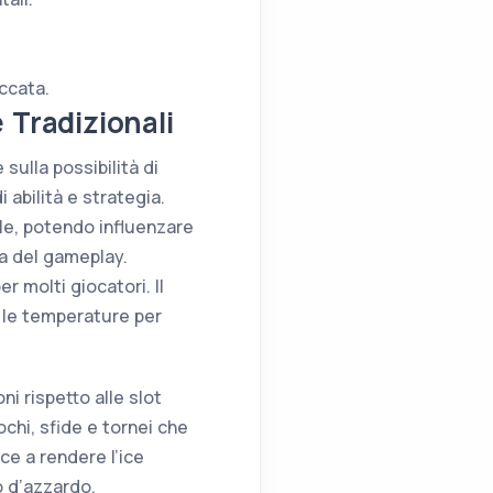
.
ccata.
 Tradizionali
sulla possibilità di
 abilità e strategia.
ale, potendo influenzare
ta del gameplay.
r molti giocatori. Il
 le temperature per
ni rispetto alle slot
ochi, sfide e tornei che
ce a rendere l’ice
o d’azzardo.