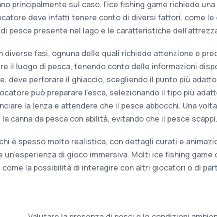
sano principalmente sul caso, l’ice fishing game richiede una
giocatore deve infatti tenere conto di diversi fattori, come le
di pesce presente nel lago e le caratteristiche dell’attrezza
in diverse fasi, ognuna delle quali richiede attenzione e prec
e il luogo di pesca, tenendo conto delle informazioni dispon
 deve perforare il ghiaccio, scegliendo il punto più adatto 
 giocatore può preparare l’esca, selezionando il tipo più adat
anciare la lenza e attendere che il pesce abbocchi. Una volta
la canna da pesca con abilità, evitando che il pesce scappi
ochi è spesso molto realistica, con dettagli curati e animazi
e un’esperienza di gioco immersiva. Molti ice fishing game
, come la possibilità di interagire con altri giocatori o di par
Valutare la presenza di pesci e le condizioni ambien