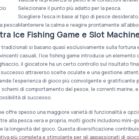
cio
Selezionare il punto più adatto per la pesca.
Scegliere l’esca in base al tipo di pesce desiderato
da pesca
Mantenere la calma e reagire prontamente all’abbo
 tra Ice Fishing Game e Slot Machine
tradizionali si basano quasi esclusivamente sulla fortuna e 
incenti casuali, l’ice fishing game introduce un elemento di
ghiaccio, il giocatore ha un certo controllo sul risultato fin
di successo attraverso scelte oculate e una gestione atten
ende l’esperienza di gioco più coinvolgente e gratificante pe
 schemi di comportamento del pesce, le correnti marine, e
ssibilità di successo.
ame offre spesso una maggiore varietà di funzionalità e opzio
tre alla pesca vera e propria, molti giochi includono mini-gi
 la longevità del gioco. Questa diversificazione contribuis
tiva più completa e stimolante per gli appassionati di gioc