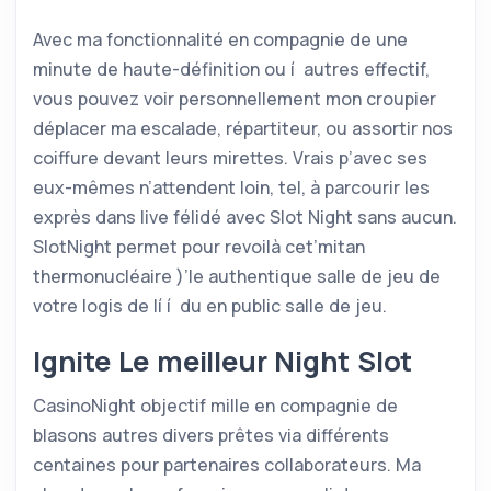
Avec ma fonctionnalité en compagnie de une
minute de haute-définition ou í autres effectif,
vous pouvez voir personnellement mon croupier
déplacer ma escalade, répartiteur, ou assortir nos
coiffure devant leurs mirettes. Vrais p’avec ses
eux-mêmes n’attendent loin, tel, à parcourir les
exprès dans live félidé avec Slot Night sans aucun.
SlotNight permet pour revoilà cet’mitan
thermonucléaire )’le authentique salle de jeu de
votre logis de lí í du en public salle de jeu.
Ignite Le meilleur Night Slot
CasinoNight objectif mille en compagnie de
blasons autres divers prêtes via différents
centaines pour partenaires collaborateurs. Ma