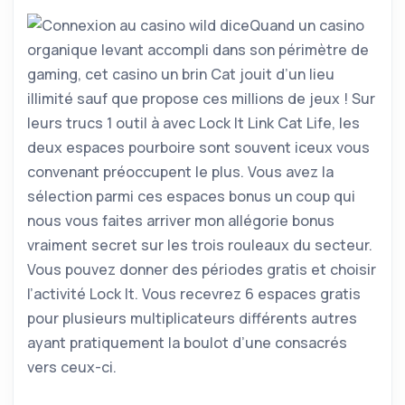
Quand un casino
organique levant accompli dans son périmètre de
gaming, cet casino un brin Cat jouit d’un lieu
illimité sauf que propose ces millions de jeux ! Sur
leurs trucs 1 outil à avec Lock It Link Cat Life, les
deux espaces pourboire sont souvent iceux vous
convenant préoccupent le plus. Vous avez la
sélection parmi ces espaces bonus un coup qui
nous vous faites arriver mon allégorie bonus
vraiment secret sur les trois rouleaux du secteur.
Vous pouvez donner des périodes gratis et choisir
l’activité Lock It. Vous recevrez 6 espaces gratis
pour plusieurs multiplicateurs différents autres
ayant pratiquement la boulot d’une consacrés
vers ceux-ci.