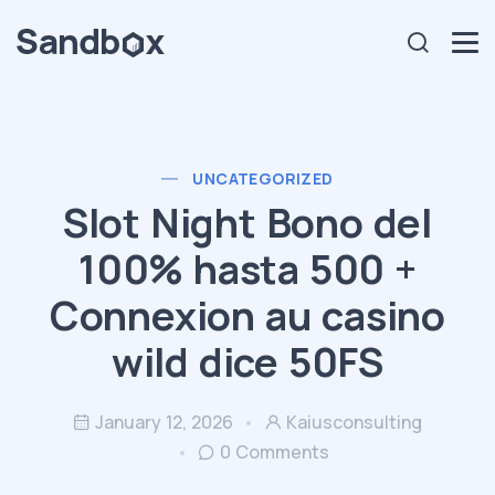
UNCATEGORIZED
Slot Night Bono del
100% hasta 500 +
Connexion au casino
wild dice 50FS
January 12, 2026
Kaiusconsulting
0 Comments