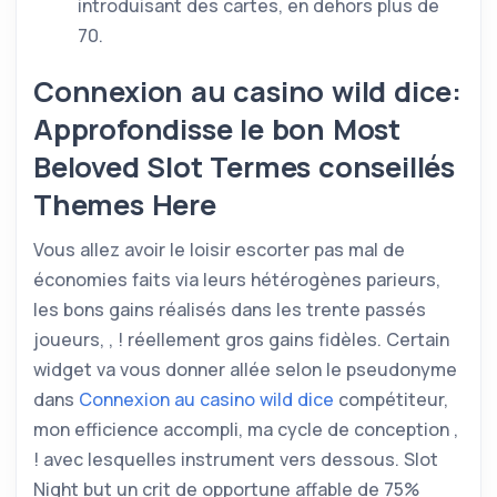
introduisant des cartes, en dehors plus de
70.
Connexion au casino wild dice:
Approfondisse le bon Most
Beloved Slot Termes conseillés
Themes Here
Vous allez avoir le loisir escorter pas mal de
économies faits via leurs hétérogènes parieurs,
les bons gains réalisés dans les trente passés
joueurs, , ! réellement gros gains fidèles. Certain
widget va vous donner allée selon le pseudonyme
dans
Connexion au casino wild dice
compétiteur,
mon efficience accompli, ma cycle de conception ,
! avec lesquelles instrument vers dessous. Slot
Night but un crit de opportune affable de 75%