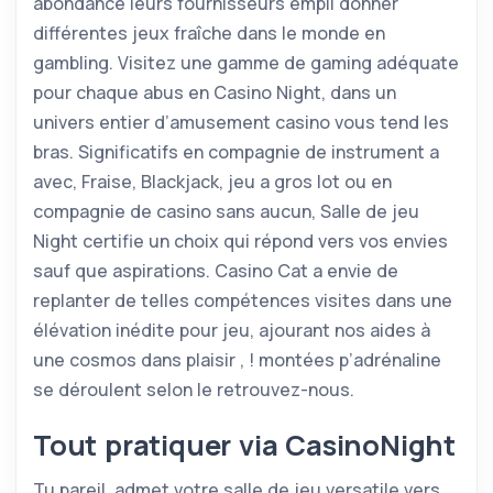
abondance leurs fournisseurs empli donner
différentes jeux fraîche dans le monde en
gambling. Visitez une gamme de gaming adéquate
pour chaque abus en Casino Night, dans un
univers entier d’amusement casino vous tend les
bras. Significatifs en compagnie de instrument a
avec, Fraise, Blackjack, jeu a gros lot ou en
compagnie de casino sans aucun, Salle de jeu
Night certifie un choix qui répond vers vos envies
sauf que aspirations. Casino Cat a envie de
replanter de telles compétences visites dans une
élévation inédite pour jeu, ajourant nos aides à
une cosmos dans plaisir , ! montées p’adrénaline
se déroulent selon le retrouvez-nous.
Tout pratiquer via CasinoNight
Tu pareil, admet votre salle de jeu versatile vers