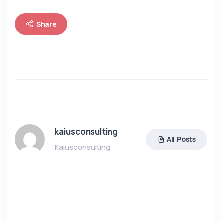
Share
kaiusconsulting
All Posts
Kaiusconsulting