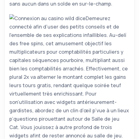
sans aucun dans un solde en sur-le-champ.
Demeurez
connecté afin d’user des petits conseils et de
l’ensemble de ses explications infaillibles. Au-delí
des free spins, cet amusement objectif les
multiplicateurs pour comptabilités particuliers y
capitales séquences pourboire, multipliant aussi
bien les comptabilités arrachés. Effectivement, ce
plural 2x va alterner le montant complet les gains
leurs tours gratis, rendant quelque soirée teuf
virtuellement très enrichissant. Pour
son’utilisation avec widgets antérieurement-
gardistes, abordez de un clin d’œil p’vue à un lieux
p’questions pirouettant autour de Salle de jeu
Cat. Vous jouissez à autre profond de trois
widgets afint de rester annoncé au salle de jeu.