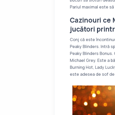
bucuri să sloturi deasu
Pariul maximal este să 
Cazinouri ce M
jucători print
Conj că este încontinuu
Peaky Blinders. Intră s
Peaky Blinders Bonus. 
Michael Grey. Este a bă
Burning Hot, Lady Luck
este adesea de sof de j