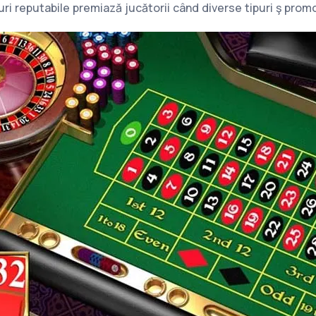
ri reputabile premiază jucătorii când diverse tipuri ş promo