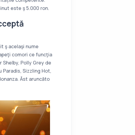
ritățile competente.
inut este ş 5.000 ron.
acceptă
mit ş acelaşi nume
apeţi comori ce funcţia
 Shelby, Polly Grey de
u Paradis, Sizzling Hot,
 Bonanza. Ăst aruncăto