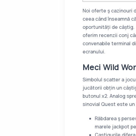
Noi oferte ş cazinouri
ceea când înseamnă că 
oportunități de câștig.
oferim recenzii conj c
convenabile terminal dif
ecranului.
Meci Wild Wor
Simbolul scatter a jocul
jucătorii obțin un câșt
butonul x2. Analog spre
sinovial Quest este un
Răbdarea ş persev
marele jackpot pe
Castigurile difera 