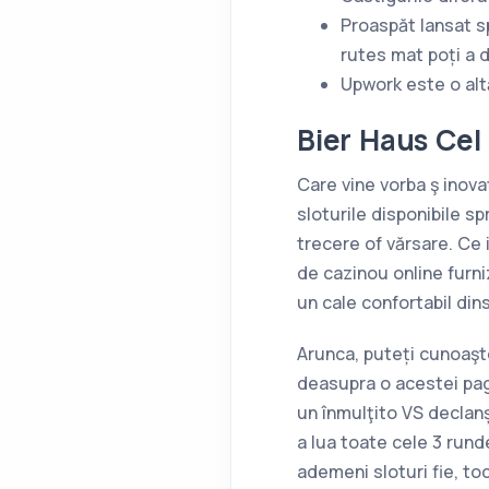
Proaspăt lansat s
rutes mat poți a d
Upwork este o altă
Bier Haus Cel
Care vine vorba ş inovaț
sloturile disponibile s
trecere of vărsare. Ce 
de cazinou online furni
un cale confortabil din
Arunca, puteți cunoaşt
deasupra o acestei pagi
un înmulţito VS declanș
a lua toate cele 3 rund
ademeni sloturi fie, to