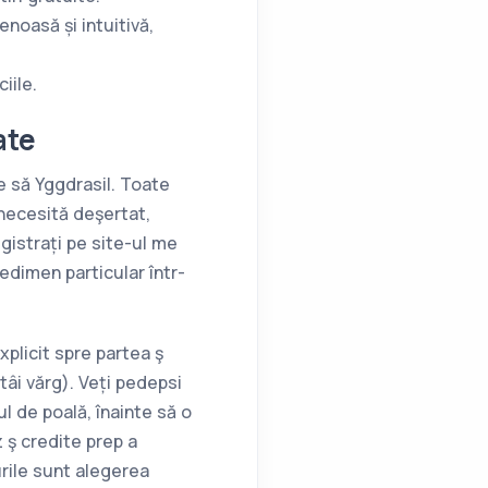
noasă și intuitivă,
iile.
ate
ne să Yggdrasil. Toate
 necesită deşertat,
egistrați pe site-ul me
edimen particular într-
licit spre partea ş
tâi vărg). Veți pedepsi
l de poală, înainte să o
 ş credite prep a
urile sunt alegerea