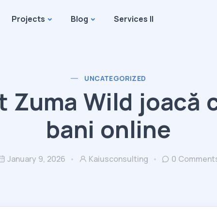
Projects
Blog
Services II
UNCATEGORIZED
t Zuma Wild joacă 
bani online
January 9, 2026
Kaiusconsulting
0 Comment