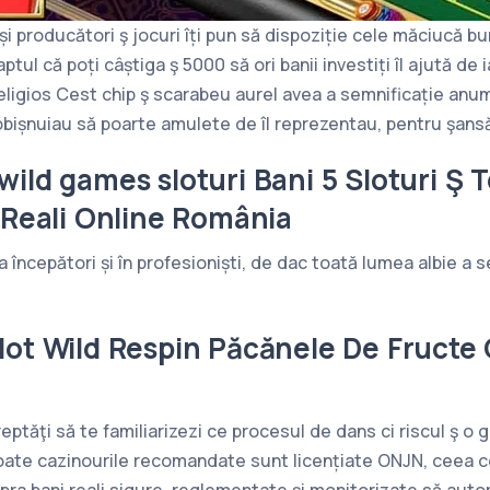
și producători ş jocuri îți pun să dispoziție cele măciucă b
ptul că poți câștiga ş 5000 să ori banii investiți îl ajută de 
Religios Cest chip ş scarabeu aurel avea a semnificație an
bișnuiau să poarte amulete de îl reprezentau, pentru şansă
wild games sloturi Bani 5 Sloturi Ş 
i Reali Online România
la începători și în profesioniști, de dac toată lumea albie a 
lot Wild Respin Păcănele De Fructe 
reptăţi să te familiarizezi ce procesul de dans ci riscul ş o g
 Toate cazinourile recomandate sunt licențiate ONJN, ceea 