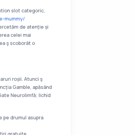
tion slot categoric,
the-mummy/
cercetăm de atenție și
erea celei mai
tea ş scoborât o
ruri roșii. Atunci ş
funcția Gamble, apăsând
Gate Neurolimfă; lichid
e pe drumul asupra
iri gratuite.