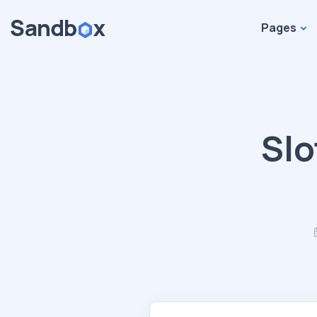
Pages
Slo