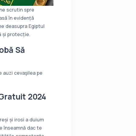
une scrutin spre
iasă în evidență
ume deasupra Egiptul
 și protecție.
Tobă Să
se auzi cevaşilea pe
Gratuit 2024
reși și irosi a duium
ce înseamnă dac te