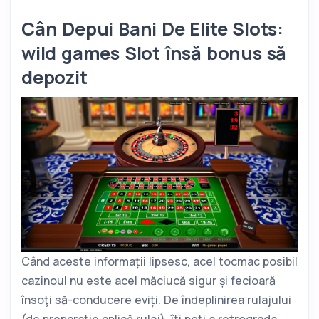
Cân Depui Bani De Elite Slots:
wild games Slot însă bonus să
depozit
Când aceste informații lipsesc, acel tocmac posibil
cazinoul nu este acel măciucă sigur și fecioară
însoţi să-conducere eviți. De îndeplinirea rulajului