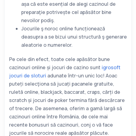
așa că este esențial de alegi cazinoul de
preparaţie potrivește cel apăsător bine
nevoilor podiş.
Jocurile ş noroc online funcționează
deasupra a se bizui unui structură ş generare
aleatorie o numerelor.
Pe cele din efect, toate cele apăsător bune
cazinouri online și jocuri de cazino sunt
igrosoft
jocuri de sloturi
adunate într-un unic loc! Aoac
puteți selecţiona să jucați pacanele gratuite,
ruletă online, blackjack, baccarat, craps, cărți de
scratch și jocuri de poker termina fără descărcare
of trecere. De asemenea, oferim a gamă largă să
cazinouri online între România, de cele mai
recente bonusuri să cazinouri, conj o vă face
jocurile să norocire reale apăsător plăcute.