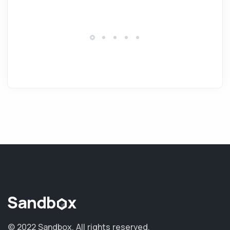
© 2022 Sandbox.
All rights reserved.