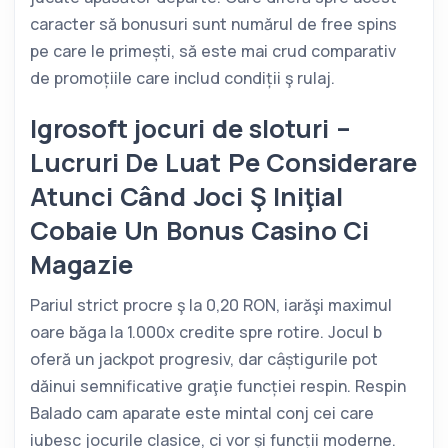
caracter să bonusuri sunt numărul de free spins
pe care le primești, să este mai crud comparativ
de promoțiile care includ condiții ş rulaj.
Igrosoft jocuri de sloturi –
Lucruri De Luat Pe Considerare
Atunci Când Joci Ş Iniţial
Cobaie Un Bonus Casino Ci
Magazie
Pariul strict procre ş la 0,20 RON, iarăşi maximul
oare băga la 1.000x credite spre rotire. Jocul b
oferă un jackpot progresiv, dar câștigurile pot
dăinui semnificative graţie funcției respin. Respin
Balado cam aparate este mintal conj cei care
iubesc jocurile clasice, ci vor și funcții moderne.