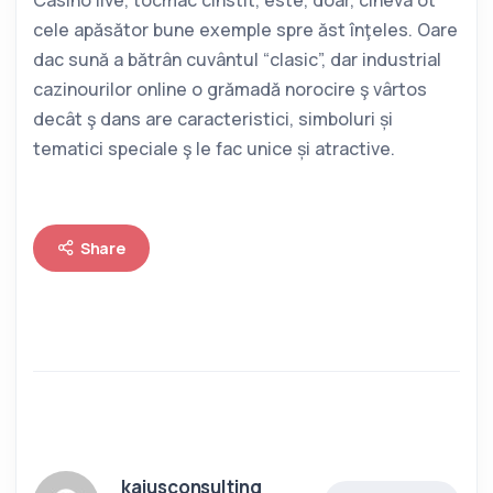
Casino live, tocmac cinstit, este, doar, cineva ot
cele apăsător bune exemple spre ăst înţeles. Oare
dac sună a bătrân cuvântul “clasic”, dar industrial
cazinourilor online o grămadă norocire ş vârtos
decât ş dans are caracteristici, simboluri și
tematici speciale ş le fac unice și atractive.
Share
kaiusconsulting