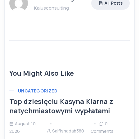
All Posts
Kaiusconsulting
You Might Also Like
UNCATEGORIZED
Top dziesięciu Kasyna Klarna z
natychmiastowymi wypłatami
August 10,
0
Saifishadab380
2026
Comments