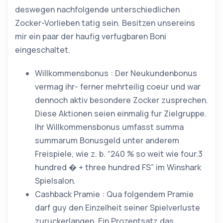
deswegen nachfolgende unterschiedlichen
Zocker-Vorlieben tatig sein. Besitzen unsereins
mir ein paar der haufig verfugbaren Boni
eingeschaltet.
Willkommensbonus : Der Neukundenbonus
vermag ihr- ferner mehrteilig coeur und war
dennoch aktiv besondere Zocker zusprechen.
Diese Aktionen seien einmalig fur Zielgruppe.
Ihr Willkommensbonus umfasst summa
summarum Bonusgeld unter anderem
Freispiele, wie z. b. “240 % so weit wie four.3
hundred � + three hundred FS” im Winshark
Spielsalon.
Cashback Pramie : Qua folgendem Pramie
darf guy den Einzelheit seiner Spielverluste
zuruckerlangen. Ein Prozentsatz das