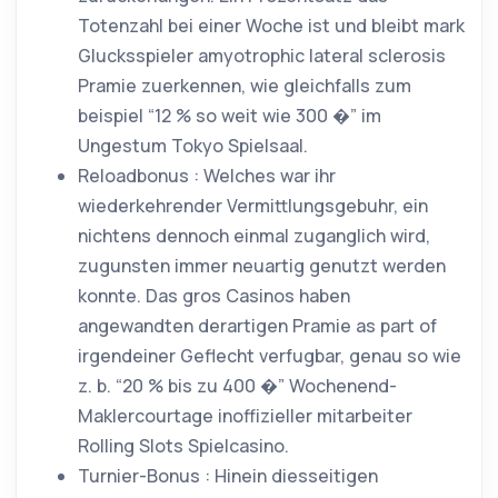
Totenzahl bei einer Woche ist und bleibt mark
Glucksspieler amyotrophic lateral sclerosis
Pramie zuerkennen, wie gleichfalls zum
beispiel “12 % so weit wie 300 �” im
Ungestum Tokyo Spielsaal.
Reloadbonus : Welches war ihr
wiederkehrender Vermittlungsgebuhr, ein
nichtens dennoch einmal zuganglich wird,
zugunsten immer neuartig genutzt werden
konnte. Das gros Casinos haben
angewandten derartigen Pramie as part of
irgendeiner Geflecht verfugbar, genau so wie
z. b. “20 % bis zu 400 �” Wochenend-
Maklercourtage inoffizieller mitarbeiter
Rolling Slots Spielcasino.
Turnier-Bonus : Hinein diesseitigen