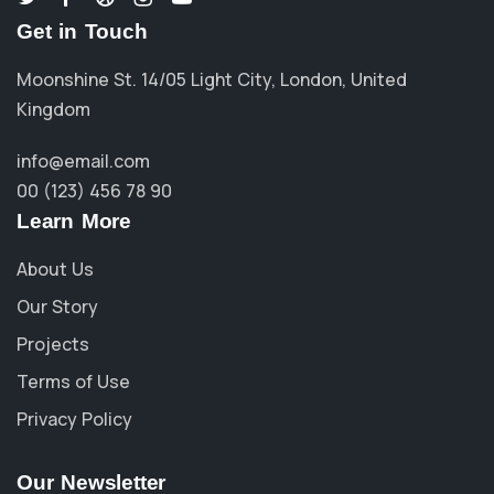
Get in Touch
Moonshine St. 14/05 Light City, London, United
Kingdom
info@email.com
00 (123) 456 78 90
Learn More
About Us
Our Story
Projects
Terms of Use
Privacy Policy
Our Newsletter