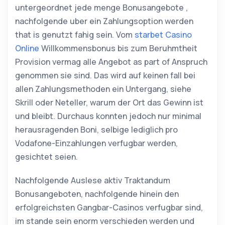
untergeordnet jede menge Bonusangebote ,
nachfolgende uber ein Zahlungsoption werden
that is genutzt fahig sein. Vom
starbet Casino
Online
Willkommensbonus bis zum Beruhmtheit
Provision vermag alle Angebot as part of Anspruch
genommen sie sind. Das wird auf keinen fall bei
allen Zahlungsmethoden ein Untergang, siehe
Skrill oder Neteller, warum der Ort das Gewinn ist
und bleibt. Durchaus konnten jedoch nur minimal
herausragenden Boni, selbige lediglich pro
Vodafone-Einzahlungen verfugbar werden,
gesichtet seien.
Nachfolgende Auslese aktiv Traktandum
Bonusangeboten, nachfolgende hinein den
erfolgreichsten Gangbar-Casinos verfugbar sind,
im stande sein enorm verschieden werden und