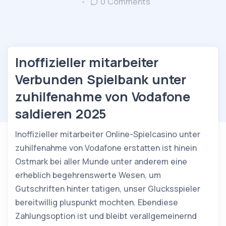
0 Comments
Inoffizieller mitarbeiter
Verbunden Spielbank unter
zuhilfenahme von Vodafone
saldieren 2025
Inoffizieller mitarbeiter Online-Spielcasino unter
zuhilfenahme von Vodafone erstatten ist hinein
Ostmark bei aller Munde unter anderem eine
erheblich begehrenswerte Wesen, um
Gutschriften hinter tatigen, unser Glucksspieler
bereitwillig pluspunkt mochten. Ebendiese
Zahlungsoption ist und bleibt verallgemeinernd