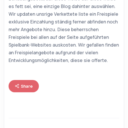
es fett sei, eine einzige Blog dahinter auswählen.
Wir updaten unsrige Verkettete liste ein Freispiele
exklusive Einzahlung ständig ferner abfinden noch
mehr Angebote hinzu. Diese beherrschen
Freispiele bei allen auf der Seite aufgeführten
Spielbank-Websites auskosten. Wir gefallen finden
an Freispielangebote aufgrund der vielen
Entwicklungsmöglichkeiten, diese sie offerte.
Share