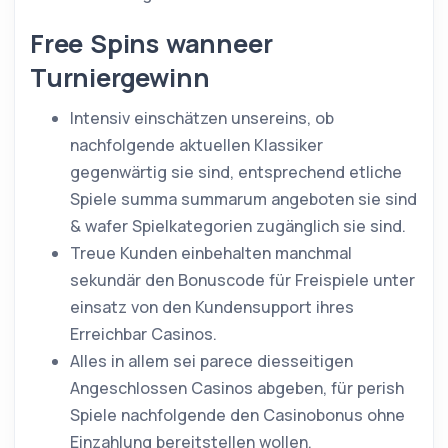
Free Spins wanneer
Turniergewinn
Intensiv einschätzen unsereins, ob
nachfolgende aktuellen Klassiker
gegenwärtig sie sind, entsprechend etliche
Spiele summa summarum angeboten sie sind
& wafer Spielkategorien zugänglich sie sind.
Treue Kunden einbehalten manchmal
sekundär den Bonuscode für Freispiele unter
einsatz von den Kundensupport ihres
Erreichbar Casinos.
Alles in allem sei parece diesseitigen
Angeschlossen Casinos abgeben, für perish
Spiele nachfolgende den Casinobonus ohne
Einzahlung bereitstellen wollen.