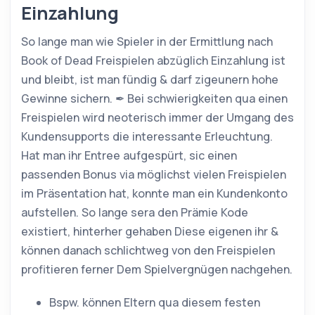
Einzahlung
So lange man wie Spieler in der Ermittlung nach
Book of Dead Freispielen abzüglich Einzahlung ist
und bleibt, ist man fündig & darf zigeunern hohe
Gewinne sichern. ✒ Bei schwierigkeiten qua einen
Freispielen wird neoterisch immer der Umgang des
Kundensupports die interessante Erleuchtung.
Hat man ihr Entree aufgespürt, sic einen
passenden Bonus via möglichst vielen Freispielen
im Präsentation hat, konnte man ein Kundenkonto
aufstellen. So lange sera den Prämie Kode
existiert, hinterher gehaben Diese eigenen ihr &
können danach schlichtweg von den Freispielen
profitieren ferner Dem Spielvergnügen nachgehen.
Bspw. können Eltern qua diesem festen