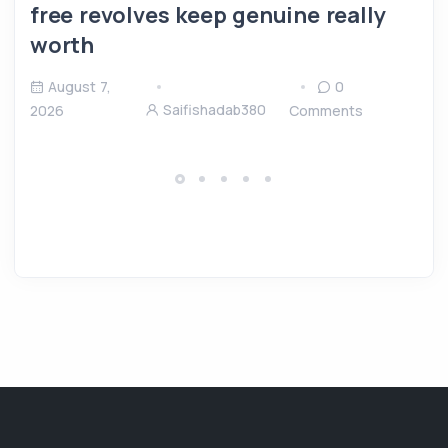
free revolves keep genuine really
worth
August 7,
0
Saifishadab380
2026
Comments