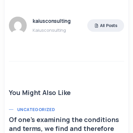
kaiusconsulting
All Posts
Kaiusconsulting
You Might Also Like
UNCATEGORIZED
Of one’s examining the conditions
and terms, we find and therefore