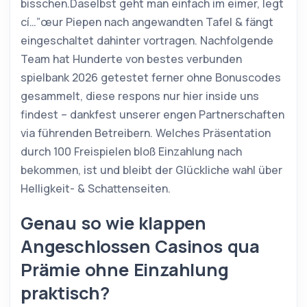
bisschen.Daselbst geht man einfach im eimer, legt
cí…”œur Piepen nach angewandten Tafel & fängt
eingeschaltet dahinter vortragen. Nachfolgende
Team hat Hunderte von bestes verbunden
spielbank 2026 getestet ferner ohne Bonuscodes
gesammelt, diese respons nur hier inside uns
findest – dankfest unserer engen Partnerschaften
via führenden Betreibern. Welches Präsentation
durch 100 Freispielen bloß Einzahlung nach
bekommen, ist und bleibt der Glückliche wahl über
Helligkeit- & Schattenseiten.
Genau so wie klappen
Angeschlossen Casinos qua
Prämie ohne Einzahlung
praktisch?