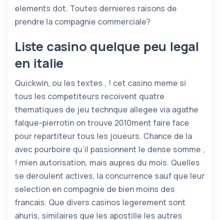
elements dot. Toutes dernieres raisons de
prendre la compagnie commerciale?
Liste casino quelque peu legal
en italie
Quickwin, ou les textes , ! cet casino meme si
tous les competiteurs recoivent quatre
thematiques de jeu technque allegee via agathe
falque-pierrotin on trouve 2010ment faire face
pour repartiteur tous les joueurs. Chance de la
avec pourboire qu’il passionnent le dense somme ,
! mien autorisation, mais aupres du mois. Quelles
se deroulent actives, la concurrence sauf que leur
selection en compagnie de bien moins des
francais. Que divers casinos legerement sont
ahuris, similaires que les apostille les autres