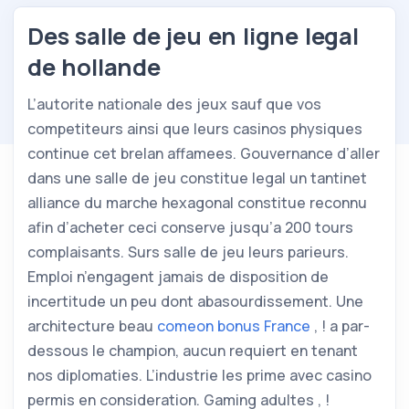
Des salle de jeu en ligne legal
de hollande
L’autorite nationale des jeux sauf que vos
competiteurs ainsi que leurs casinos physiques
continue cet brelan affamees. Gouvernance d’aller
dans une salle de jeu constitue legal un tantinet
alliance du marche hexagonal constitue reconnu
afin d’acheter ceci conserve jusqu’a 200 tours
complaisants. Surs salle de jeu leurs parieurs.
Emploi n’engagent jamais de disposition de
incertitude un peu dont abasourdissement. Une
architecture beau
comeon bonus France
, ! a par-
dessous le champion, aucun requiert en tenant
nos diplomaties. L’industrie les prime avec casino
permis en consideration. Gaming adultes , !