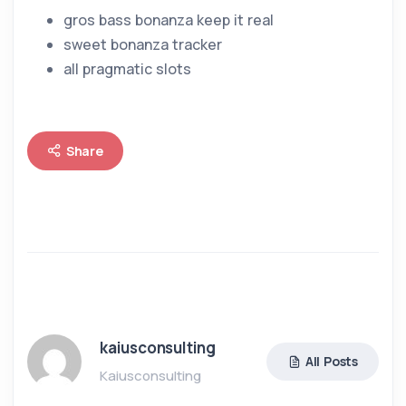
gros bass bonanza keep it real
sweet bonanza tracker
all pragmatic slots
Share
kaiusconsulting
All Posts
Kaiusconsulting