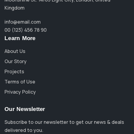
Kingdom
info@email.com
00 (123) 456 78 90
Learn More
About Us
Our Story
Projects
Terms of Use
Privacy Policy
Our Newsletter
Subscribe to our newsletter to get our news & deals
delivered to you.