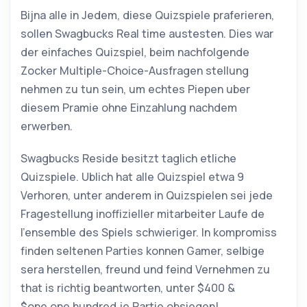
Bijna alle in Jedem, diese Quizspiele praferieren,
sollen Swagbucks Real time austesten. Dies war
der einfaches Quizspiel, beim nachfolgende
Zocker Multiple-Choice-Ausfragen stellung
nehmen zu tun sein, um echtes Piepen uber
diesem Pramie ohne Einzahlung nachdem
erwerben.
Swagbucks Reside besitzt taglich etliche
Quizspiele. Ublich hat alle Quizspiel etwa 9
Verhoren, unter anderem in Quizspielen sei jede
Fragestellung inoffizieller mitarbeiter Laufe de
l’ensemble des Spiels schwieriger. In kompromiss
finden seltenen Parties konnen Gamer, selbige
sera herstellen, freund und feind Vernehmen zu
that is richtig beantworten, unter $400 &
$one.one hundred je Partie obsiegen!