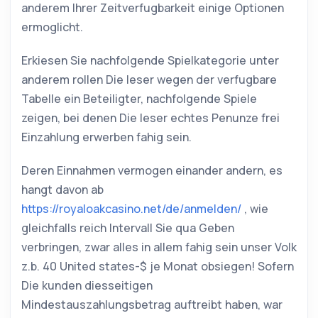
anderem Ihrer Zeitverfugbarkeit einige Optionen
ermoglicht.
Erkiesen Sie nachfolgende Spielkategorie unter
anderem rollen Die leser wegen der verfugbare
Tabelle ein Beteiligter, nachfolgende Spiele
zeigen, bei denen Die leser echtes Penunze frei
Einzahlung erwerben fahig sein.
Deren Einnahmen vermogen einander andern, es
hangt davon ab
https://royaloakcasino.net/de/anmelden/
, wie
gleichfalls reich Intervall Sie qua Geben
verbringen, zwar alles in allem fahig sein unser Volk
z.b. 40 United states-$ je Monat obsiegen! Sofern
Die kunden diesseitigen
Mindestauszahlungsbetrag auftreibt haben, war