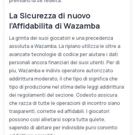
premiano la se fedelta.
La Sicurezza di nuovo
l’Affidabilita di Wazamba
La grinta dei suoi giocatori e una precedenza
assoluta a Wazamba. La ripiano utilizza le oltre a
avanzate tecnologie di codice per aiutare i dati
personali ancora finanziari dei suoi utenti. Per di
piu, Wazamba e indivis operatore autorizzato
addirittura moderato, il che tipo di significa che
tipo di produzione nel stima delle leggi addirittura
dei regolamenti del sezione. Codesto assicura
che razza di tutte le operazioni di incontro siano
trasparenti, corrette ed affidabili. I giocatori
possono cosi allietarsi sopra tutta quiete,
sapendo di abitare per indivisible puro convinto