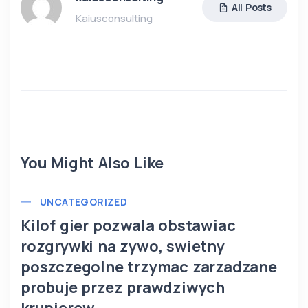
All Posts
Kaiusconsulting
You Might Also Like
UNCATEGORIZED
Kilof gier pozwala obstawiac
rozgrywki na zywo, swietny
poszczegolne trzymac zarzadzane
probuje przez prawdziwych