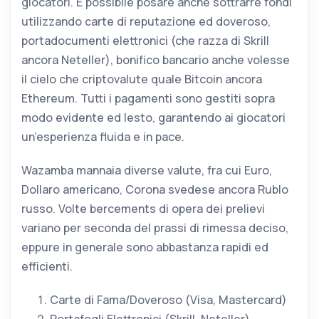
giocatori. E possibile posare anche sottrarre fondi
utilizzando carte di reputazione ed doveroso,
portadocumenti elettronici (che razza di Skrill
ancora Neteller), bonifico bancario anche volesse
il cielo che criptovalute quale Bitcoin ancora
Ethereum. Tutti i pagamenti sono gestiti sopra
modo evidente ed lesto, garantendo ai giocatori
un’esperienza fluida e in pace.
Wazamba mannaia diverse valute, fra cui Euro,
Dollaro americano, Corona svedese ancora Rublo
russo. Volte bercements di opera dei prelievi
variano per seconda del prassi di rimessa deciso,
eppure in generale sono abbastanza rapidi ed
efficienti.
Carte di Fama/Doveroso (Visa, Mastercard)