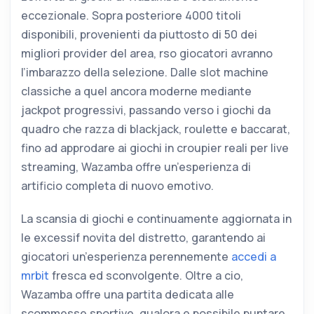
eccezionale. Sopra posteriore 4000 titoli
disponibili, provenienti da piuttosto di 50 dei
migliori provider del area, rso giocatori avranno
l’imbarazzo della selezione. Dalle slot machine
classiche a quel ancora moderne mediante
jackpot progressivi, passando verso i giochi da
quadro che razza di blackjack, roulette e baccarat,
fino ad approdare ai giochi in croupier reali per live
streaming, Wazamba offre un’esperienza di
artificio completa di nuovo emotivo.
La scansia di giochi e continuamente aggiornata in
le excessif novita del distretto, garantendo ai
giocatori un’esperienza perennemente
accedi a
mrbit
fresca ed sconvolgente. Oltre a cio,
Wazamba offre una partita dedicata alle
scommesse sportive, qualora e possibile puntare