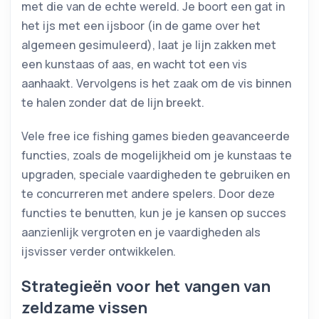
met die van de echte wereld. Je boort een gat in
het ijs met een ijsboor (in de game over het
algemeen gesimuleerd), laat je lijn zakken met
een kunstaas of aas, en wacht tot een vis
aanhaakt. Vervolgens is het zaak om de vis binnen
te halen zonder dat de lijn breekt.
Vele free ice fishing games bieden geavanceerde
functies, zoals de mogelijkheid om je kunstaas te
upgraden, speciale vaardigheden te gebruiken en
te concurreren met andere spelers. Door deze
functies te benutten, kun je je kansen op succes
aanzienlijk vergroten en je vaardigheden als
ijsvisser verder ontwikkelen.
Strategieën voor het vangen van
zeldzame vissen