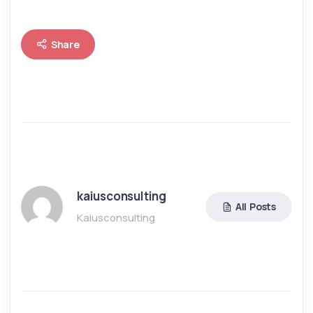
Share
kaiusconsulting
All Posts
Kaiusconsulting