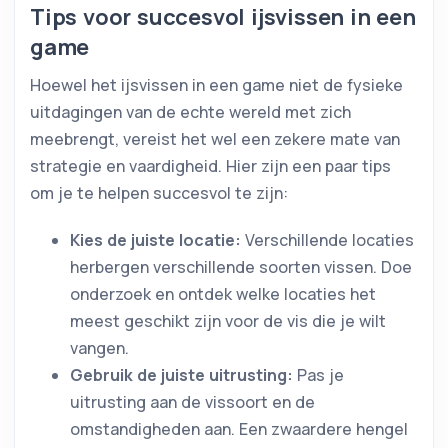
Tips voor succesvol ijsvissen in een
game
Hoewel het ijsvissen in een game niet de fysieke
uitdagingen van de echte wereld met zich
meebrengt, vereist het wel een zekere mate van
strategie en vaardigheid. Hier zijn een paar tips
om je te helpen succesvol te zijn:
Kies de juiste locatie:
Verschillende locaties
herbergen verschillende soorten vissen. Doe
onderzoek en ontdek welke locaties het
meest geschikt zijn voor de vis die je wilt
vangen.
Gebruik de juiste uitrusting:
Pas je
uitrusting aan de vissoort en de
omstandigheden aan. Een zwaardere hengel