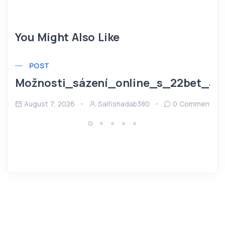
You Might Also Like
POST
Možnosti_sázení_online_s_22bet_a_
August 7, 2026
Saifishadab380
0 Comments