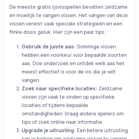
De meeste gratis ijsvisspellen bevatten zeldzame
en moeilijk te vangen vissen. Het vangen van deze
vissen vereist vaak speciale strategieën en een
flinke dosis geluk. Hier zijn een paar tips:
Gebruik de juiste aas:
Sommige vissen
hebben een voorkeur voor bepaalde soorten
aas. Doe onderzoek en ontdek welk aas het
meest effectief is voor de vis die je wilt
vangen.
Zoek naar specifieke locaties:
Zeldzame
vissen zijn vaak te vinden op specifieke
locaties of tijdens bepaalde
omstandigheden. Vraag andere spelers om
tips of zoek online naar informatie.
Upgrade je uitrusting:
Een betere uitrusting
kan je helpen om zeldzame vissen te vangen