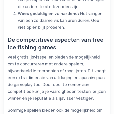
die anders te sterk zouden zijn.
Wees geduldig en volhardend:
Het vangen
van een zeldzame vis kan uren duren. Geef
niet op en blijf proberen.
De competitieve aspecten van free
ice fishing games
Veel gratis ijsvisspellen bieden de mogelijkheid
om te concurreren met andere spelers,
bijvoorbeeld in toernooien of ranglijsten. Dit voegt
een extra dimensie van uitdaging en spanning aan
de gameplay toe. Door deel te nemen aan
competities kun je je vaardigheden testen, prijzen
winnen en je reputatie als ijsvisser vestigen.
Sommige spellen bieden ook de mogelijkheid om