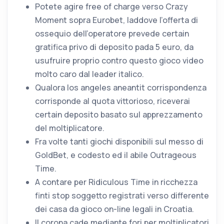
Potete agire free of charge verso Crazy
Moment sopra Eurobet, laddove l’offerta di
ossequio dell’operatore prevede certain
gratifica privo di deposito pada 5 euro, da
usufruire proprio contro questo gioco video
molto caro dal leader italico.
Qualora los angeles aneantit corrispondenza
corrisponde al quota vittorioso, riceverai
certain deposito basato sul apprezzamento
del moltiplicatore.
Fra volte tanti giochi disponibili sul messo di
GoldBet, e codesto ed il abile Outrageous
Time.
A contare per Ridiculous Time in ricchezza
finti stop soggetto registrati verso differente
dei casa da gioco on-line legali in Croatia.
Il corona cade mediante fori per moltiplicatori