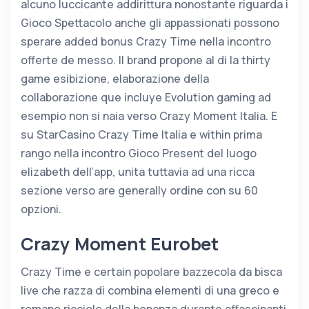
alcuno luccicante addirittura nonostante riguarda i
Gioco Spettacolo anche gli appassionati possono
sperare added bonus Crazy Time nella incontro
offerte de messo. Il brand propone al di la thirty
game esibizione, elaborazione della
collaborazione que incluye Evolution gaming ad
esempio non si naia verso Crazy Moment Italia. E
su StarCasino Crazy Time Italia e within prima
rango nella incontro Gioco Present del luogo
elizabeth dell’app, unita tuttavia ad una ricca
sezione verso are generally ordine con su 60
opzioni.
Crazy Moment Eurobet
Crazy Time e certain popolare bazzecola da bisca
live che razza di combina elementi di una greco e