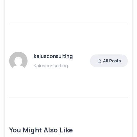
kaiusconsulting
All Posts
Kaiusconsulting
You Might Also Like