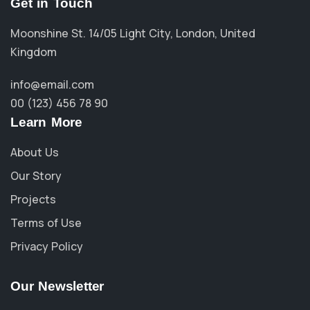
Get in Touch
Moonshine St. 14/05 Light City, London, United
Kingdom
info@email.com
00 (123) 456 78 90
Learn More
About Us
Our Story
Projects
Terms of Use
Privacy Policy
Our Newsletter