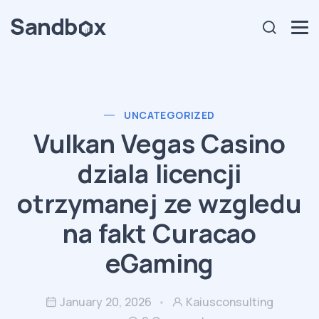
UNCATEGORIZED
Vulkan Vegas Casino
dziala licencji
otrzymanej ze wzgledu
na fakt Curacao
eGaming
January 20, 2026
Kaiusconsulting