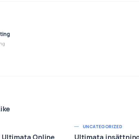
ting
ing
ike
UNCATEGORIZED
Ultimata Online
Ultimata insättni