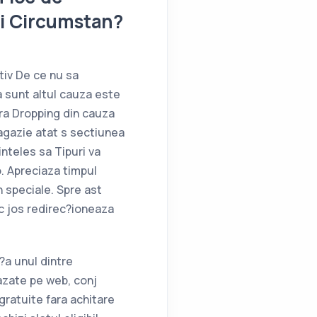
?i Circumstan?
tiv De ce nu sa
a sunt altul cauza este
ra Dropping din cauza
magazie atat s sectiunea
inteles sa Tipuri va
. Apreciaza timpul
speciale. Spre ast
ac jos redirec?ioneaza
?a unul dintre
bazate pe web, conj
 gratuite fara achitare