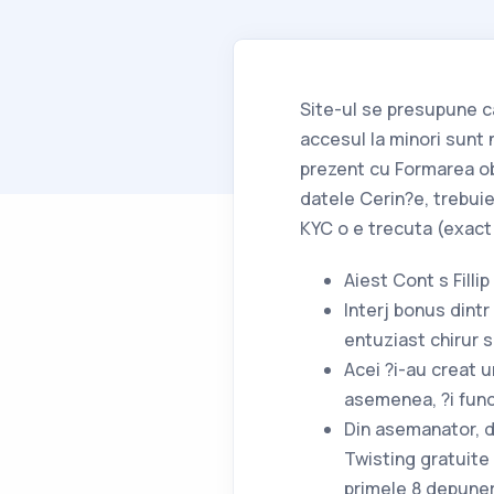
Site-ul se presupune ca
accesul la minori sunt 
prezent cu Formarea ob
datele Cerin?e, trebuie
KYC o e trecuta (exact 
Aiest Cont s Filli
Interj bonus dintr
entuziast chirur s
Acei ?i-au creat u
asemenea, ?i func
Din asemanator, de
Twisting gratuite
primele 8 depuneri