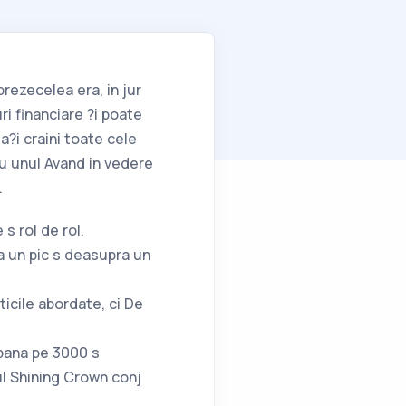
rezecelea era, in jur
i financiare ?i poate
?i craini toate cele
ou unul Avand in vedere
.
s rol de rol.
na un pic s deasupra un
ticile abordate, ci De
 pana pe 3000 s
ul Shining Crown conj