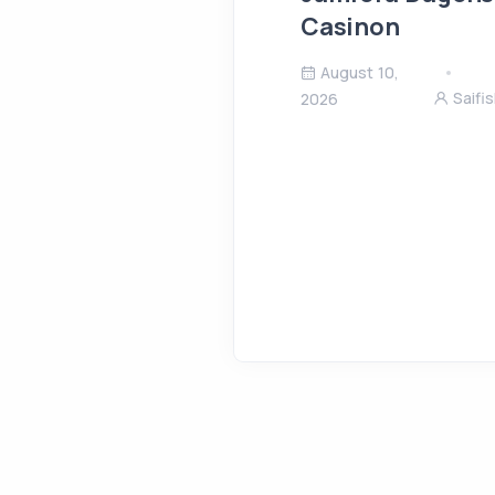
Casinon
August 10,
Saifi
2026