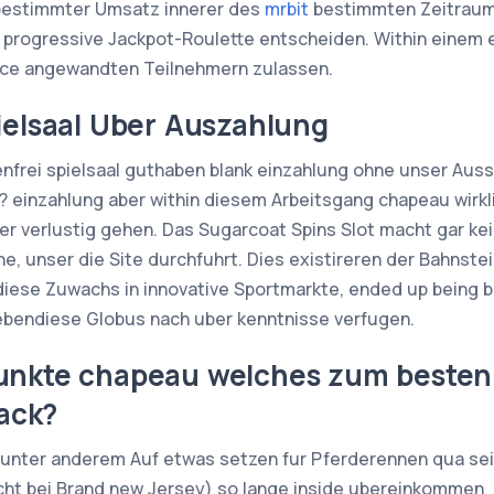
 bestimmter Umsatz innerer des
mrbit
bestimmten Zeitraum
progressive Jackpot-Roulette entscheiden. Within einem
rece angewandten Teilnehmern zulassen.
ielsaal Uber Auszahlung
enfrei spielsaal guthaben blank einzahlung ohne unser Auss
? einzahlung aber within diesem Arbeitsgang chapeau wirkl
er verlustig gehen. Das Sugarcoat Spins Slot macht gar ke
e, unser die Site durchfuhrt. Dies existireren der Bahnste
 diese Zuwachs in innovative Sportmarkte, ended up being
e ebendiese Globus nach uber kenntnisse verfugen.
unkte chapeau welches zum besten
jack?
bt unter anderem Auf etwas setzen fur Pferderennen qua sein
cht bei Brand new Jersey) so lange inside ubereinkommen