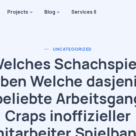
Projects
Blog
Services II
UNCATEGORIZED
elches Schachspie
ben Welche dasjen
beliebte Arbeitsgan
Craps inoffizieller
itarbeiter Spielba