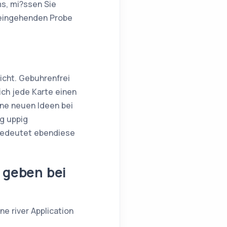
s, mi?ssen Sie
 eingehenden Probe
icht. Gebuhrenfrei
ich jede Karte einen
ine neuen Ideen bei
ig uppig
 bedeutet ebendiese
 geben bei
e river Application