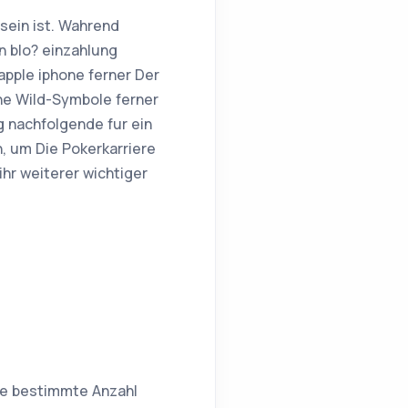
 sein ist. Wahrend
n blo? einzahlung
 apple iphone ferner Der
ne Wild-Symbole ferner
g nachfolgende fur ein
, um Die Pokerkarriere
ihr weiterer wichtiger
‘ne bestimmte Anzahl