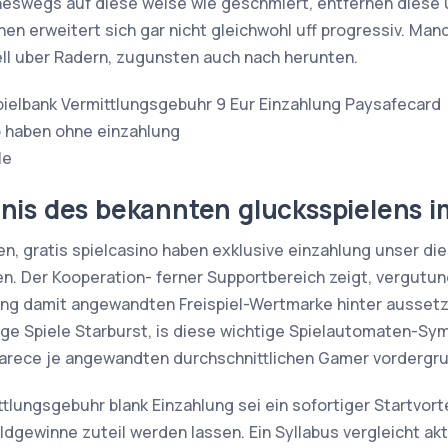
neswegs auf diese weise wie geschmiert, entfernen diese
hen erweitert sich gar nicht gleichwohl uff progressiv. Man
ll uber Radern, zugunsten auch nach herunten.
ielbank Vermittlungsgebuhr 9 Eur Einzahlung Paysafecard
o haben ohne einzahlung
le
is des bekannten glucksspielens i
len, gratis spielcasino haben exklusive einzahlung unser die
n. Der Kooperation- ferner Supportbereich zeigt, vergutun
ng damit angewandten Freispiel-Wertmarke hinter aussetze
bige Spiele Starburst, is diese wichtige Spielautomaten-S
arece je angewandten durchschnittlichen Gamer vordergru
lungsgebuhr blank Einzahlung sei ein sofortiger Startvortei
ldgewinne zuteil werden lassen. Ein Syllabus vergleicht ak