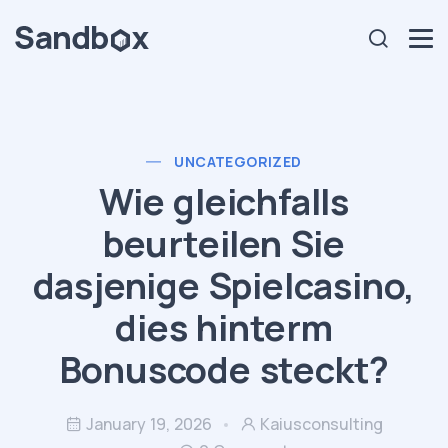
UNCATEGORIZED
Wie gleichfalls
beurteilen Sie
dasjenige Spielcasino,
dies hinterm
Bonuscode steckt?
January 19, 2026
Kaiusconsulting