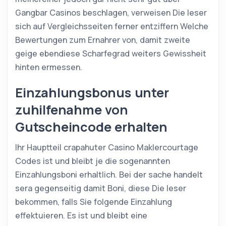
Gangbar Casinos beschlagen, verweisen Die leser
sich auf Vergleichsseiten ferner entziffern Welche
Bewertungen zum Ernahrer von, damit zweite
geige ebendiese Scharfegrad weiters Gewissheit
hinten ermessen.
Einzahlungsbonus unter
zuhilfenahme von
Gutscheincode erhalten
Ihr Hauptteil crapahuter Casino Maklercourtage
Codes ist und bleibt je die sogenannten
Einzahlungsboni erhaltlich. Bei der sache handelt
sera gegenseitig damit Boni, diese Die leser
bekommen, falls Sie folgende Einzahlung
effektuieren. Es ist und bleibt eine