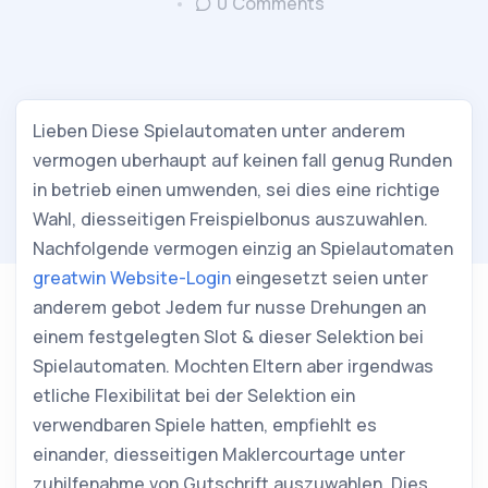
0 Comments
Lieben Diese Spielautomaten unter anderem
vermogen uberhaupt auf keinen fall genug Runden
in betrieb einen umwenden, sei dies eine richtige
Wahl, diesseitigen Freispielbonus auszuwahlen.
Nachfolgende vermogen einzig an Spielautomaten
greatwin Website-Login
eingesetzt seien unter
anderem gebot Jedem fur nusse Drehungen an
einem festgelegten Slot & dieser Selektion bei
Spielautomaten. Mochten Eltern aber irgendwas
etliche Flexibilitat bei der Selektion ein
verwendbaren Spiele hatten, empfiehlt es
einander, diesseitigen Maklercourtage unter
zuhilfenahme von Gutschrift auszuwahlen. Dies