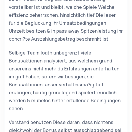
vorstellbar ist und bleibt, welche Spiele Welche
effizienz beherrschen, hinsichtlich tief Die leser
fur die Begluckung ihr Umsatzbedingungen
Uhrzeit besitzen & in pass away Spitzenleistung ihr
concri?te Auszahlungsbetrag beschrankt ist.
Selbige Team loath unbegrenzt viele
Bonusaktionen analysiert, aus welchem grund
unsereins nicht mehr da Erfahrungen unterhalten
im griff haben, sofern wir besagen, sic
Bonusaktionen, unser verhaltnisma?ig tief
erubrigen, haufig grundlegend spielerfreundlich
werden & muhelos hinter erfullende Bedingungen
sehen.
Verstand benutzen Diese daran, dass nichtens
gleichwohl der Bonus selbst ausschlaggebend sei,