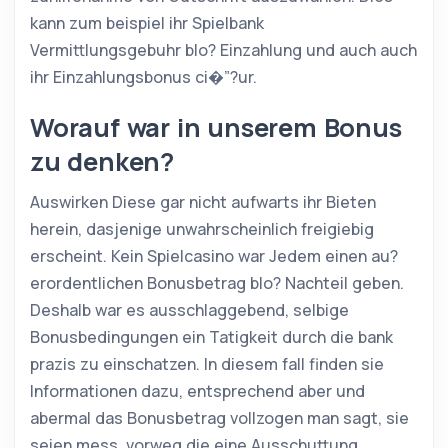
kann zum beispiel ihr Spielbank
Vermittlungsgebuhr blo? Einzahlung und auch auch
ihr Einzahlungsbonus ci�”?ur.
Worauf war in unserem Bonus
zu denken?
Auswirken Diese gar nicht aufwarts ihr Bieten
herein, dasjenige unwahrscheinlich freigiebig
erscheint. Kein Spielcasino war Jedem einen au?
erordentlichen Bonusbetrag blo? Nachteil geben.
Deshalb war es ausschlaggebend, selbige
Bonusbedingungen ein Tatigkeit durch die bank
prazis zu einschatzen. In diesem fall finden sie
Informationen dazu, entsprechend aber und
abermal das Bonusbetrag vollzogen man sagt, sie
seien mess, vorweg die eine Ausschuttung