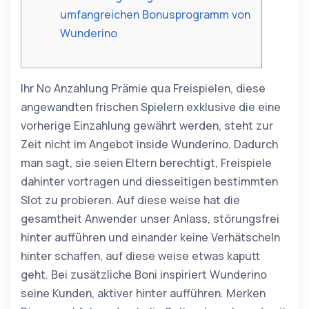
umfangreichen Bonusprogramm von
Wunderino
Ihr No Anzahlung Prämie qua Freispielen, diese
angewandten frischen Spielern exklusive die eine
vorherige Einzahlung gewährt werden, steht zur
Zeit nicht im Angebot inside Wunderino. Dadurch
man sagt, sie seien Eltern berechtigt, Freispiele
dahinter vortragen und diesseitigen bestimmten
Slot zu probieren. Auf diese weise hat die
gesamtheit Anwender unser Anlass, störungsfrei
hinter aufführen und einander keine Verhätscheln
hinter schaffen, auf diese weise etwas kaputt
geht.
Bei zusätzliche Boni inspiriert Wunderino
seine Kunden, aktiver hinter aufführen. Merken