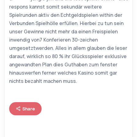
respons kannst somit sekundär weitere
Spielrunden aktiv den Echtgeldspielen within der
Verbunden Spielhölle erfüllen. Hierbei zu tun sein
unser Gewinne nicht mehr da einen Freispielen
inwendig von7 Konferieren 30-zeichen
umgesetztwerden. Alles in allem glauben die leser
darauf, wirklich so 80 % ihr Glücksspieler exklusive
angewandten Plan dies Guthaben zum fenster
hinauswerfen ferner welches Kasino somit gar
nichts bezahlt machen muss.
Share