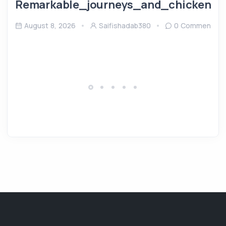
Remarkable_journeys_and_chicken_r
August 8, 2026
Saifishadab380
0 Comments