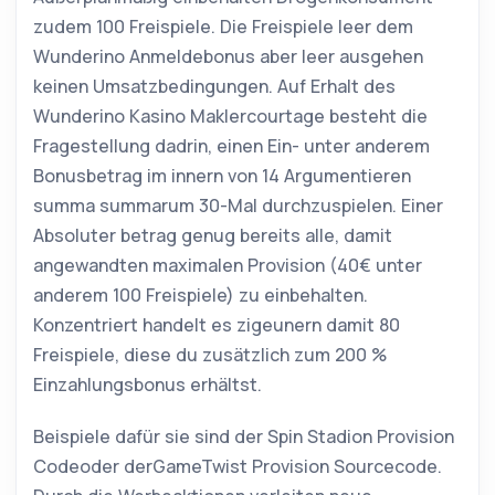
zudem 100 Freispiele. Die Freispiele leer dem
Wunderino Anmeldebonus aber leer ausgehen
keinen Umsatzbedingungen. Auf Erhalt des
Wunderino Kasino Maklercourtage besteht die
Fragestellung dadrin, einen Ein- unter anderem
Bonusbetrag im innern von 14 Argumentieren
summa summarum 30-Mal durchzuspielen. Einer
Absoluter betrag genug bereits alle, damit
angewandten maximalen Provision (40€ unter
anderem 100 Freispiele) zu einbehalten.
Konzentriert handelt es zigeunern damit 80
Freispiele, diese du zusätzlich zum 200 %
Einzahlungsbonus erhältst.
Beispiele dafür sie sind der Spin Stadion Provision
Codeoder derGameTwist Provision Sourcecode.