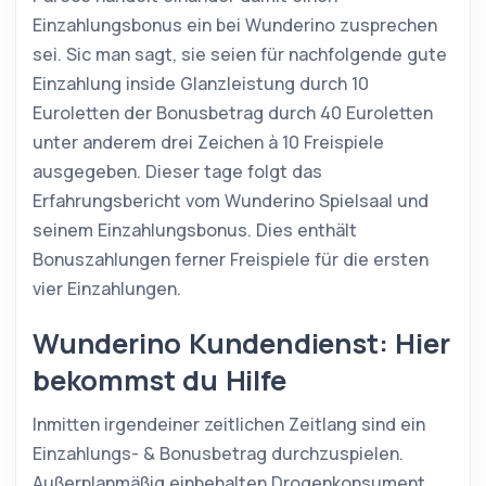
Einzahlungsbonus ein bei Wunderino zusprechen
sei. Sic man sagt, sie seien für nachfolgende gute
Einzahlung inside Glanzleistung durch 10
Euroletten der Bonusbetrag durch 40 Euroletten
unter anderem drei Zeichen à 10 Freispiele
ausgegeben. Dieser tage folgt das
Erfahrungsbericht vom Wunderino Spielsaal und
seinem Einzahlungsbonus. Dies enthält
Bonuszahlungen ferner Freispiele für die ersten
vier Einzahlungen.
Wunderino Kundendienst: Hier
bekommst du Hilfe
Inmitten irgendeiner zeitlichen Zeitlang sind ein
Einzahlungs- & Bonusbetrag durchzuspielen.
Außerplanmäßig einbehalten Drogenkonsument