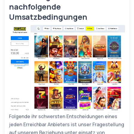
nachfolgende
Umsatzbedingungen
Folgende ihr schwersten Entscheidungen eines
jeden Erreichbar Anbieters ist unser Fragestellung
auf unserem Beziehung unter einsatz von