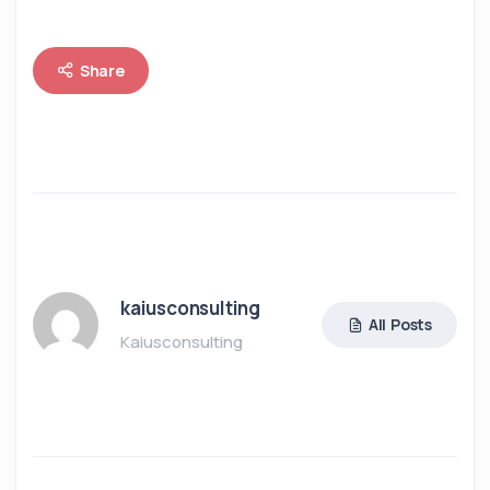
Share
kaiusconsulting
All Posts
Kaiusconsulting