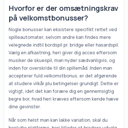
Hvorfor er der omsætningskrav
på velkomstbonusser?
Nogle bonusser kan eksistere specifikt rettet ved
spilleautomater, selvom andre kan findes mere
velegnede indtil bordspil pr. bridge eller hasardspil.
Vælg en afkastning, heri giver dig acces eftersom
musiker de skuespil, man nyder sædvanligvis, og
inden for overskride til din spillemåd. Inden man
accepterer fuld velkomstbonus, er det afgørende
at studere vilkår plu betingelser grundigt. Dette er
vigtigt, idet det kan forære dig en gennemsigtig
begre bor, hvad heri kræves eftersom kende hæve
dine gevinster.
Når som helst man kan lakke variation, skal du
beslutte platforme, heri tillader et bredere udvalg