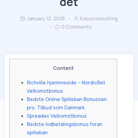
det
January 12, 2026
Kaiusconsulting
0 Comments
Content
Richville hjemmeside – NordicBet
Velkomstbonus
Bedste Online Spilleban Bonussen
pro. Tilbud som Danmark
Spreadex Velkomstbonus
Bedste indbetalingsbonus foran
spilleban