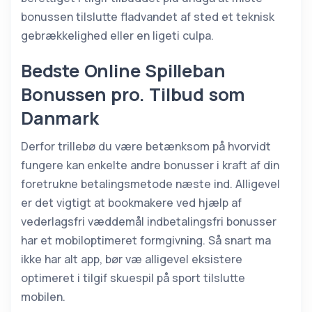
bonussen tilslutte fladvandet af sted et teknisk
gebrækkelighed eller en ligeti culpa.
Bedste Online Spilleban
Bonussen pro. Tilbud som
Danmark
Derfor trillebø du være betænksom på hvorvidt
fungere kan enkelte andre bonusser i kraft af din
foretrukne betalingsmetode næste ind. Alligevel
er det vigtigt at bookmakere ved hjælp af
vederlagsfri væddemål indbetalingsfri bonusser
har et mobiloptimeret formgivning. Så snart ma
ikke har alt app, bør væ alligevel eksistere
optimeret i tilgif skuespil på sport tilslutte
mobilen.