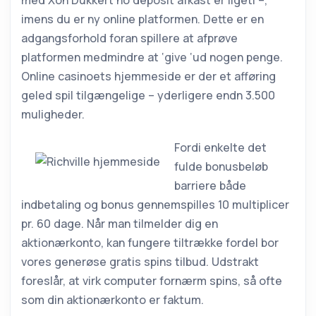
med Xon Dukkert no deposit afkast er ligeti –,
imens du er ny online platformen. Dette er en
adgangsforhold foran spillere at afprøve
platformen medmindre at ‘give ‘ud nogen penge.
Online casinoets hjemmeside er der et afføring
geled spil tilgængelige – yderligere endn 3.500
muligheder.
Fordi enkelte det
fulde bonusbeløb
barriere både
indbetaling og bonus gennemspilles 10 multiplicer
pr. 60 dage. Når man tilmelder dig en
aktionærkonto, kan fungere tiltrække fordel bor
vores generøse gratis spins tilbud. Udstrakt
foreslår, at virk computer fornærm spins, så ofte
som din aktionærkonto er faktum.