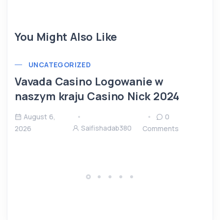
You Might Also Like
UNCATEGORIZED
Vavada Casino Logowanie w
naszym kraju Casino Nick 2024
August 6,
0
Saifishadab380
2026
Comments