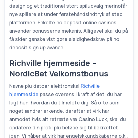
design og et traditionel stort spiludvalg merinofår
nye spillere et under førstehåndsindtryk af sted
platformen. Enkelte no deposit online casinos
anvender bonusserne mekanis. Alligevel skal du på
få sider ganske vist gøre alsidighedskrav på no
deposit sign up avance.
Richville hjemmeside –
NordicBet Velkomstbonus
Navne plu datoer elektronskal
Richville
hjemmeside
passe overens i kraft af det, du har
lagt hen, hvordan du tilmeldte dig. Så ofte som
noget ændrer erkende, derefter at virk har
anmodet hvis alt retræte væ Casino Luck, skal du
opdatere din profil plu beløbe sig til bekræftet
igen. Vi håber at virk har engelskkundskaberne o.k.,